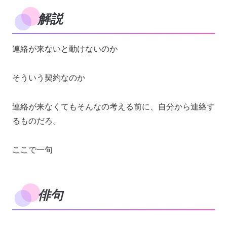
解説
連絡が来ないと動けないのか
そういう契約なのか
連絡が来なくてもそんなの考える前に、自分から連絡す
るものだろ。
ここで一句
俳句