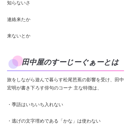
知らないさ
連絡来たか
来ないとか
田中屋のすーじーぐぁーとは
旅をしながら遊んで暮らす松尾芭蕉の影響を受け、田中
宏明が書き下ろす俳句のコーナ 主な特徴は、
・季語はいちいち入れない
・逃げの文字埋めである「かな」は使わない