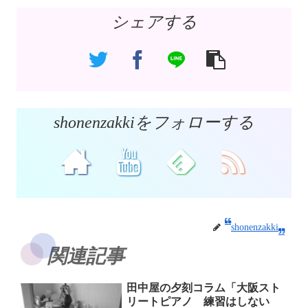
シェアする
shonenzakkiをフォローする
shonenzakki
関連記事
田中屋の夕刻コラム「大阪スト
リートピアノ 練習はしない