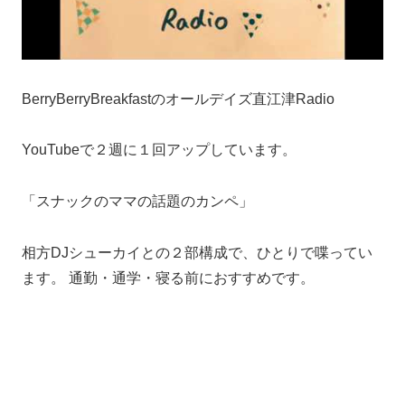
BerryBerryBreakfastのオールデイズ直江津Radio
YouTubeで２週に１回アップしています。
「スナックのママの話題のカンペ」
相方DJシューカイとの２部構成で、ひとりで喋ってい
ます。 通勤・通学・寝る前におすすめです。