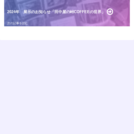
2024年 展示のお知らせ「田中屋の峠COFFEEの世界」