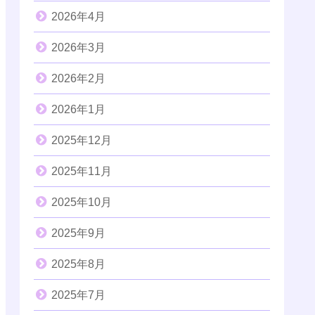
2026年4月
2026年3月
2026年2月
2026年1月
2025年12月
2025年11月
2025年10月
2025年9月
2025年8月
2025年7月