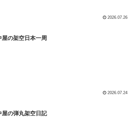
2026.07.26
中屋の架空日本一周
2026.07.24
中屋の弾丸架空日記