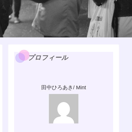
プロフィール
田中ひろあき/ Mint