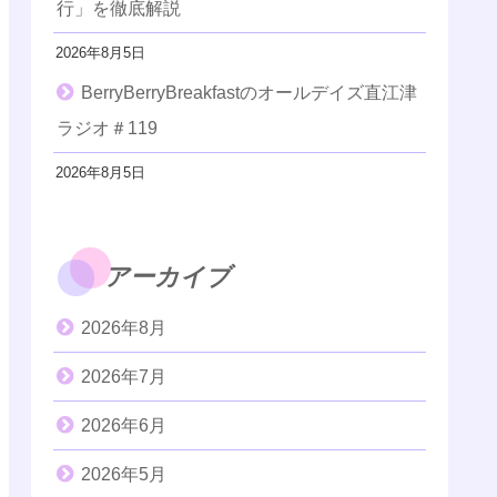
行」を徹底解説
2026年8月5日
BerryBerryBreakfastのオールデイズ直江津
ラジオ＃119
2026年8月5日
アーカイブ
2026年8月
2026年7月
2026年6月
2026年5月