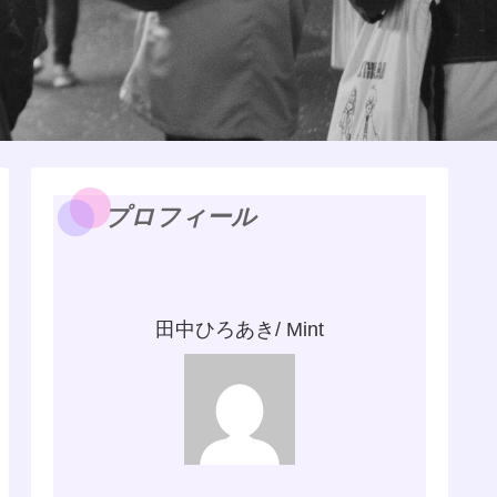
プロフィール
田中ひろあき/ Mint