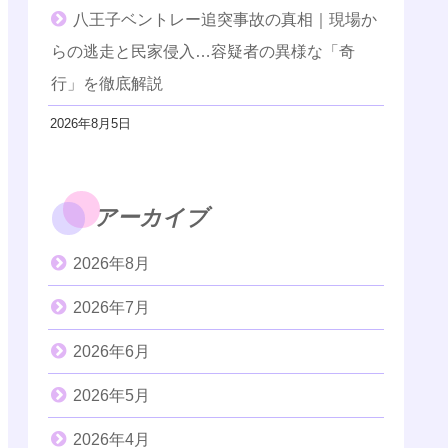
八王子ベントレー追突事故の真相｜現場か
らの逃走と民家侵入…容疑者の異様な「奇
行」を徹底解説
2026年8月5日
アーカイブ
2026年8月
2026年7月
2026年6月
2026年5月
2026年4月