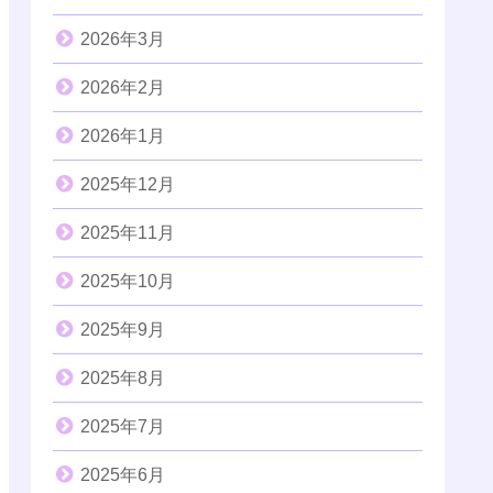
2026年3月
2026年2月
2026年1月
2025年12月
2025年11月
2025年10月
2025年9月
2025年8月
2025年7月
2025年6月