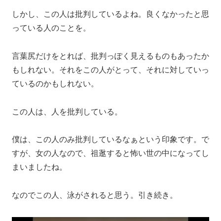
しかし、この人は批判しているよね。良くなかったと思
っている人のことを。
言葉尻だけをとれば、批判っぽく見えるものもあったか
もしれない。それをこの人がとって、それに対していっ
ているのかもしれない。
この人は、人を批判している。
僕は、この人のみ批判しているなぁという印象です。で
すが、女の人なので、祖逖すると怖い世の中になってし
まいましたね。
なのでこの人、泳がされると思う。引き続き。