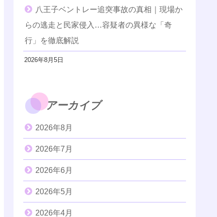
八王子ベントレー追突事故の真相｜現場か
らの逃走と民家侵入…容疑者の異様な「奇
行」を徹底解説
2026年8月5日
アーカイブ
2026年8月
2026年7月
2026年6月
2026年5月
2026年4月