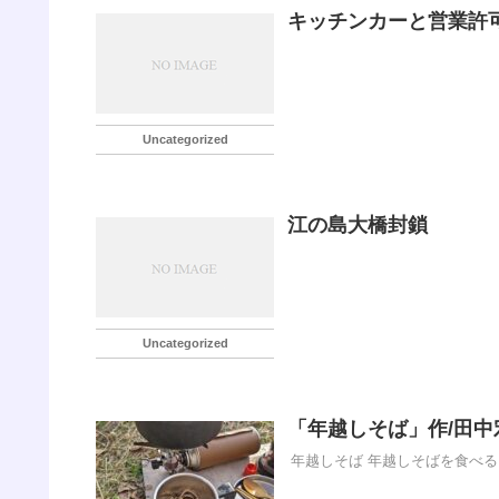
キッチンカーと営業許
Uncategorized
江の島大橋封鎖
Uncategorized
「年越しそば」作/田中
年越しそば 年越しそばを食べ