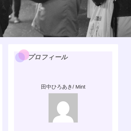
プロフィール
田中ひろあき/ Mint