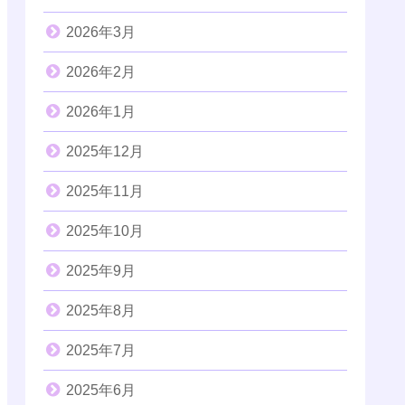
2026年3月
2026年2月
2026年1月
2025年12月
2025年11月
2025年10月
2025年9月
2025年8月
2025年7月
2025年6月