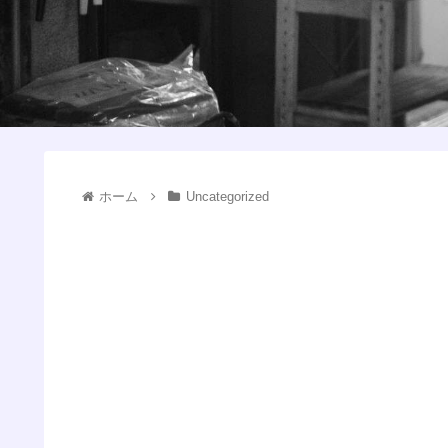
ホーム
Uncategorized