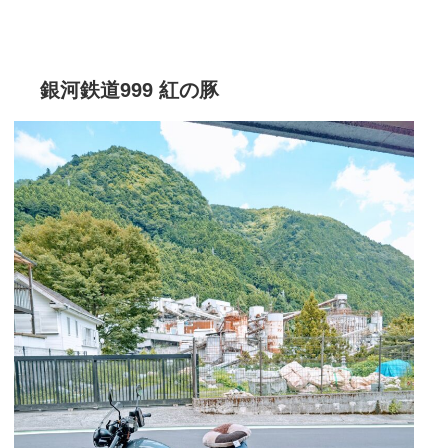
銀河鉄道999 紅の豚