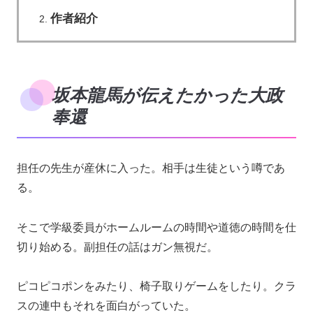
作者紹介
坂本龍馬が伝えたかった大政
奉還
担任の先生が産休に入った。相手は生徒という噂であ
る。
そこで学級委員がホームルームの時間や道徳の時間を仕
切り始める。副担任の話はガン無視だ。
ピコピコポンをみたり、椅子取りゲームをしたり。クラ
スの連中もそれを面白がっていた。