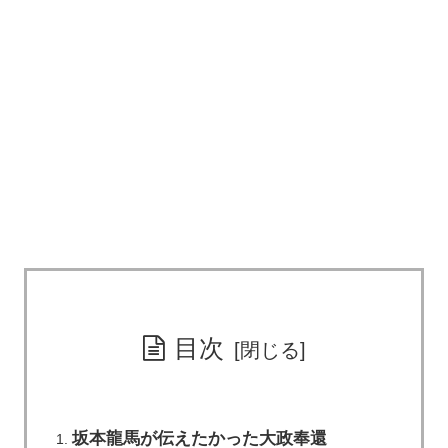
目次
坂本龍馬が伝えたかった大政奉還