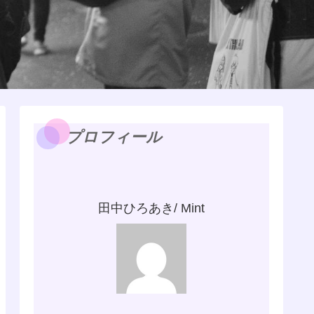
プロフィール
田中ひろあき/ Mint