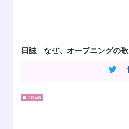
日誌 なぜ、オープニングの歌
夕刻日誌