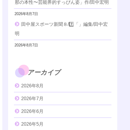
那の本性〜芸能界的すっぴん姿」作/田中宏明
2026年8月7日
田中屋スポーツ新聞８/7️⃣「」編集/田中宏
明
2026年8月7日
アーカイブ
2026年8月
2026年7月
2026年6月
2026年5月