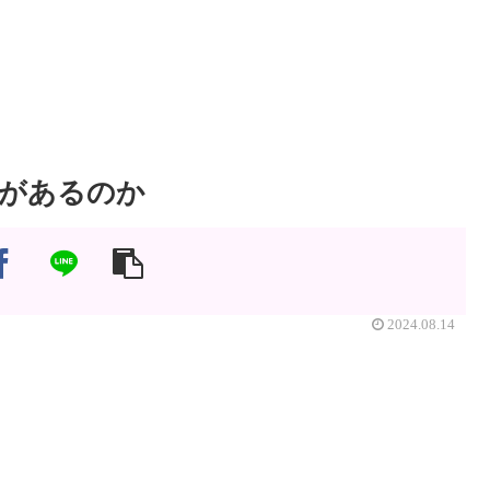
があるのか
2024.08.14