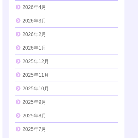
2026年4月
2026年3月
2026年2月
2026年1月
2025年12月
2025年11月
2025年10月
2025年9月
2025年8月
2025年7月