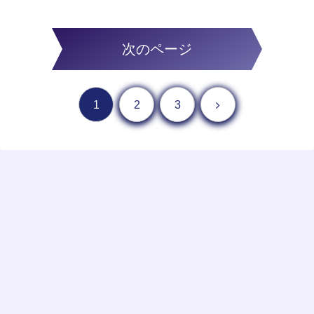
次のページ
1
2
3