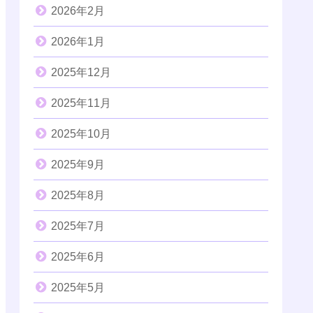
2026年2月
2026年1月
2025年12月
2025年11月
2025年10月
2025年9月
2025年8月
2025年7月
2025年6月
2025年5月