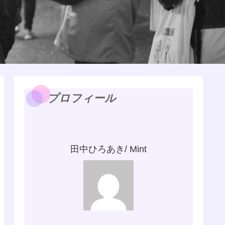
プロフィール
田中ひろあき/ Mint