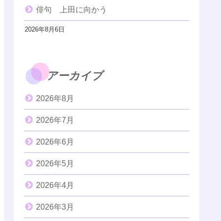
俳句 上田に向かう
2026年8月6日
アーカイブ
2026年8月
2026年7月
2026年6月
2026年5月
2026年4月
2026年3月