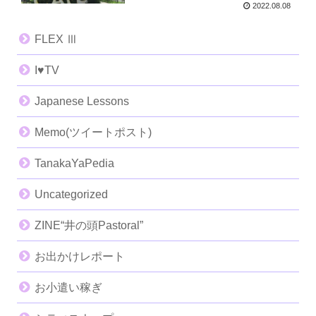
2022.08.08
FLEX Ⅲ
I♥️TV
Japanese Lessons
Memo(ツイートポスト)
TanakaYaPedia
Uncategorized
ZINE“井の頭Pastoral”
お出かけレポート
お小遣い稼ぎ