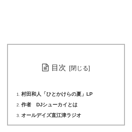
目次
村田和人「ひとかけらの夏」LP
作者 DJシューカイとは
オールデイズ直江津ラジオ