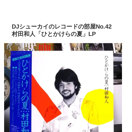
DJシューカイのレコードの部屋No.42
村田和人「ひとかけらの夏」LP