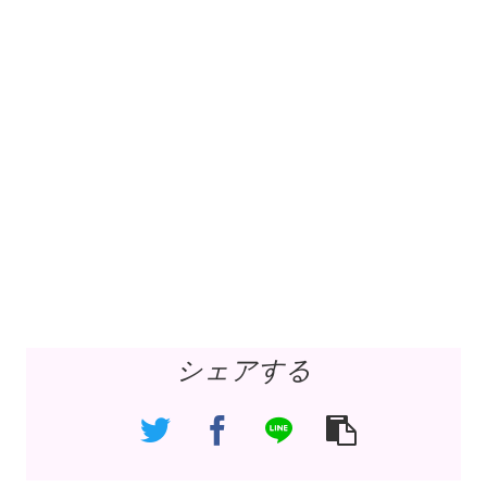
シェアする