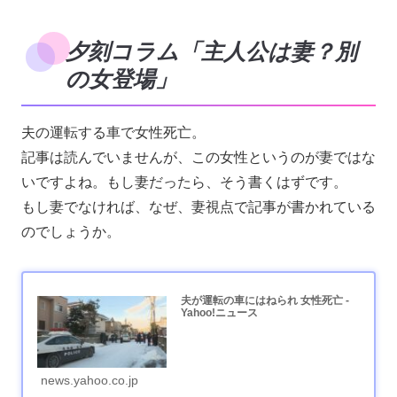
夕刻コラム「主人公は妻？別
の女登場」
夫の運転する車で女性死亡。
記事は読んでいませんが、この女性というのが妻ではな
いですよね。もし妻だったら、そう書くはずです。
もし妻でなければ、なぜ、妻視点で記事が書かれている
のでしょうか。
夫が運転の車にはねられ 女性死亡 -
Yahoo!ニュース
news.yahoo.co.jp