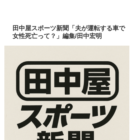
田中屋スポーツ新聞「夫が運転する車で
女性死亡って？」編集/田中宏明