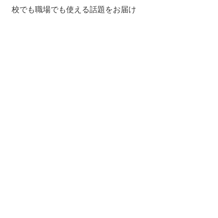
校でも職場でも使える話題をお届け