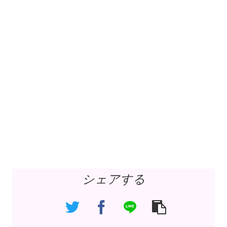
シェアする