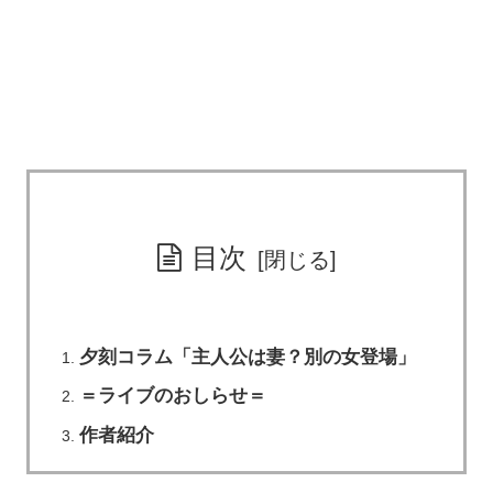
目次
夕刻コラム「主人公は妻？別の女登場」
＝ライブのおしらせ＝
作者紹介