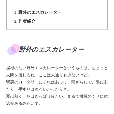
野外のエスカレーター
作者紹介
野外のエスカレーター
屋根のない野外エスカレーターというものは、ちょっと
人間を感じるね。ここは人通りも少ないけど。
駅裏のロータリーにそれはあって、雨ざらしで、陽にあ
たり、手すりはぬるいかったりさ。
夏は熱く、冬はきっぱり冷たい。まるで機械のくせに体
温があるみたいで。