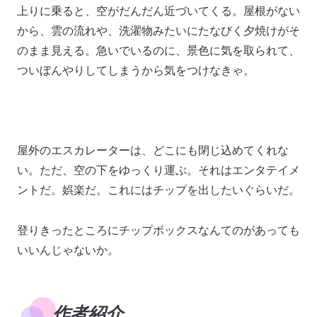
上りに乗ると、空がだんだん近づいてくる。屋根がない
から、雲の流れや、洗濯物みたいにたなびく夕焼けがそ
のまま見える。急いでいるのに、景色に気を取られて、
ついぼんやりしてしまうから気をつけなきゃ。
屋外のエスカレーターは、どこにも閉じ込めてくれな
い。ただ、空の下をゆっくり運ぶ。それはエンタテイメ
ントだ。娯楽だ。これにはチップを出したいぐらいだ。
登りきったところにチップボックスなんてのがあっても
いいんじゃないか。
作者紹介