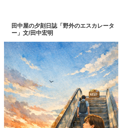
田中屋の夕刻日誌「野外のエスカレータ
ー」文/田中宏明