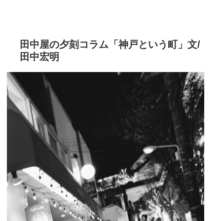
田中屋の夕刻コラム「神戸という町」文/
田中宏明