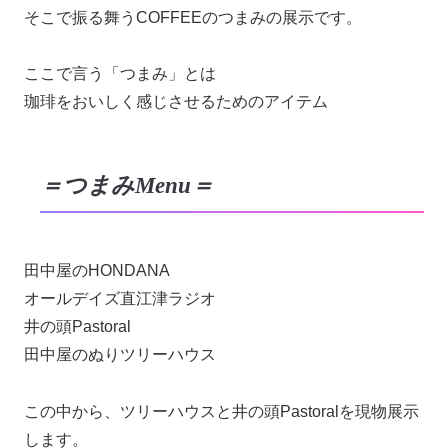
そこで振る舞うCOFFEEのつまみの展示です。
ここで言う「つまみ」とは
珈琲をおいしく感じさせるためのアイテム
＝つまみMenu＝
田中屋のHONDANA
オールデイズ直江津ラジオ
井の頭Pastoral
田中屋のぬりツリーハウス
この中から、ツリーハウスと井の頭Pastoralを現物展示
します。