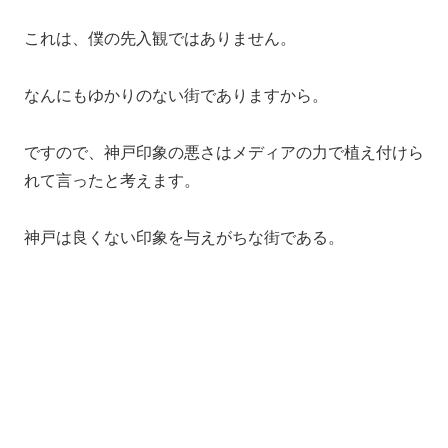
これは、僕の先入観ではありません。
なんにもゆかりのない街でありますから。
ですので、神戸印象の悪さはメディアの力で植え付けら
れて言ったと考えます。
神戸は良くない印象を与えがちな街である。