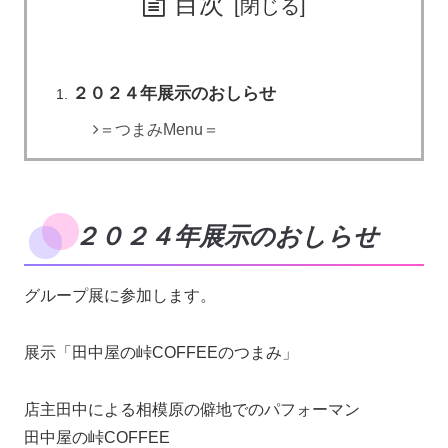
目次
２０２４年展示のおしらせ
＝つまみMenu＝
２０２４年展示のおしらせ
グループ展に参加します。
展示「田中屋の峠COFFEEのつまみ」
店主田中による相模原の僻地でのパフォーマン
田中屋の峠COFFEE