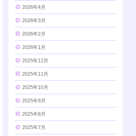
2026年4月
2026年3月
2026年2月
2026年1月
2025年12月
2025年11月
2025年10月
2025年9月
2025年8月
2025年7月