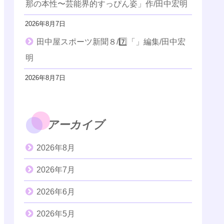
那の本性〜芸能界的すっぴん姿」作/田中宏明
2026年8月7日
田中屋スポーツ新聞８/7️⃣「」編集/田中宏
明
2026年8月7日
アーカイブ
2026年8月
2026年7月
2026年6月
2026年5月