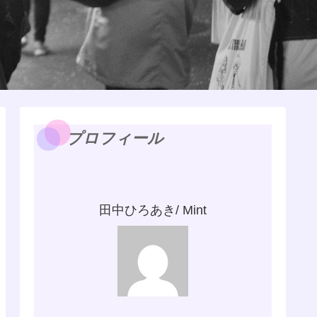
プロフィール
田中ひろあき/ Mint