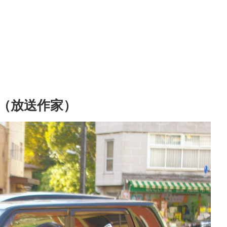
（放送作家）