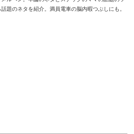
る話題のネタを紹介。満員電車の脳内暇つぶしにも。