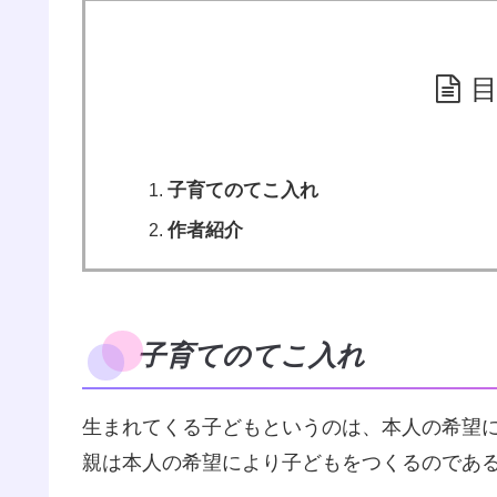
子育てのてこ入れ
作者紹介
子育てのてこ入れ
生まれてくる子どもというのは、本人の希望
親は本人の希望により子どもをつくるのであ