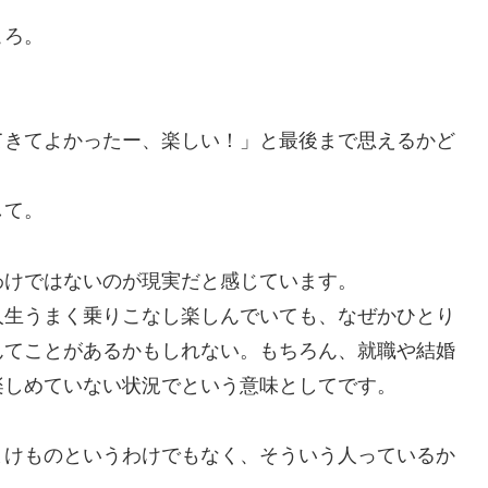
ころ。
てきてよかったー、楽しい！」と最後まで思えるかど
して。
わけではないのが現実だと感じています。
人生うまく乗りこなし楽しんでいても、なぜかひとり
んてことがあるかもしれない。もちろん、就職や結婚
楽しめていない状況でという意味としてです。
まけものというわけでもなく、そういう人っているか