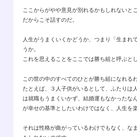
ここからがやや意見が別れるかもしれないと
だからこそ話すのだ。
人生がうまくいくかどうか、つまり「生まれ
うか。
これを思えることをここでは勝ち組と呼ぶと
この世の中のすべてのひとが勝ち組になれる
たとえば、３人子供がいるとして、ふたりは
は就職もうまくいかず、結婚運もなかったな
が幸せの基準としたいわけではなく、人生を
それは性格が曲がっているわけでもなく、な