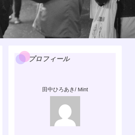
プロフィール
田中ひろあき/ Mint