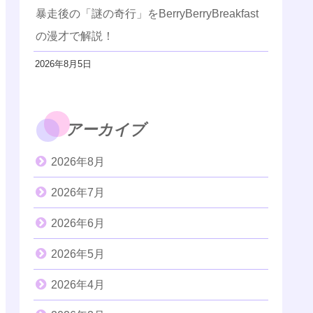
暴走後の「謎の奇行」をBerryBerryBreakfast
の漫才で解説！
2026年8月5日
アーカイブ
2026年8月
2026年7月
2026年6月
2026年5月
2026年4月