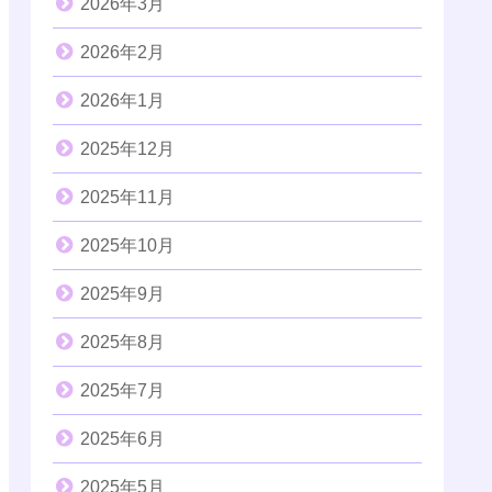
2026年3月
2026年2月
2026年1月
2025年12月
2025年11月
2025年10月
2025年9月
2025年8月
2025年7月
2025年6月
2025年5月