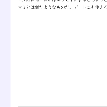
マミとは似たようなものだ。デートにも使え