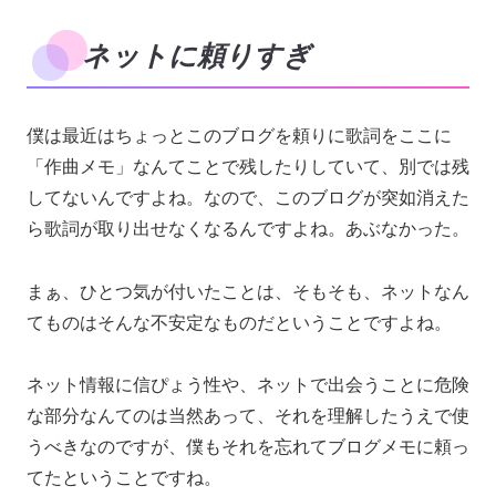
ネットに頼りすぎ
僕は最近はちょっとこのブログを頼りに歌詞をここに
「作曲メモ」なんてことで残したりしていて、別では残
してないんですよね。なので、このブログが突如消えた
ら歌詞が取り出せなくなるんですよね。あぶなかった。
まぁ、ひとつ気が付いたことは、そもそも、ネットなん
てものはそんな不安定なものだということですよね。
ネット情報に信ぴょう性や、ネットで出会うことに危険
な部分なんてのは当然あって、それを理解したうえで使
うべきなのですが、僕もそれを忘れてブログメモに頼っ
てたということですね。