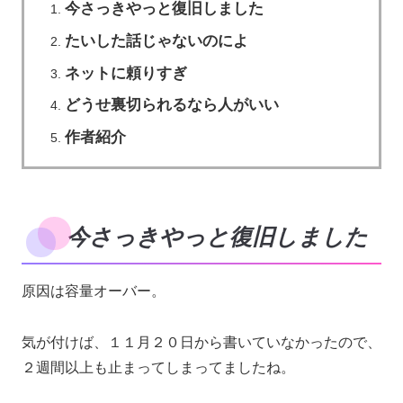
今さっきやっと復旧しました
たいした話じゃないのによ
ネットに頼りすぎ
どうせ裏切られるなら人がいい
作者紹介
今さっきやっと復旧しました
原因は容量オーバー。
気が付けば、１１月２０日から書いていなかったので、
２週間以上も止まってしまってましたね。