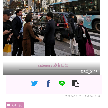
夕刻日誌
DSC_0128
2024.12.07
2024.12.06
夕刻日誌