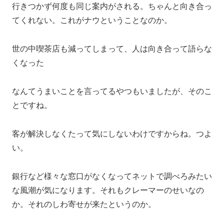
行きつかず何度も同じ案内がされる。ちゃんと向き合っ
てくれない。これがナウということなのか。
世の中喫茶店も減ってしまって、人は向き合って語らな
くなった
なんてうまいことを言ってるやつもいましたが、そのこ
とですね。
客が解決しなくたって気にしないわけですからね。つよ
い。
銀行など様々な窓口がなくなってネットで調べろみたい
な風潮が気になります。それもクレーマーのせいなの
か。それのしわ寄せが来たというのか。