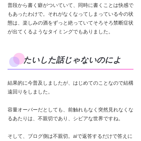
普段から書く癖がついていて、同時に書くことは快感で
もあったわけで。それがなくなってしまっている今の状
態は、楽しみの酒をずっと絶っていてそろそろ禁断症状
が出てくるようなタイミングでもありました。
たいした話じゃないのによ
結果的に今普及しましたが、はじめてのことなので結構
遠回りをしました。
容量オーバーだとしても、前触れもなく突然見れなくな
るあたりは、不親切であり、シビアな世界ですね。
そして、ブログ側は不親切。aiで返答するだけで答えに