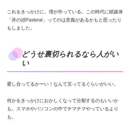
これをきっかけに、僕が作っている。この時代に紙媒体
「井の頭Pastoral」ってのは意義があるかもと思ったり
もしました。
どうせ裏切られるなら人がい
い
愛し合ってるかーい！なんて言ってるぐらいがいい。
何かをきっかけにおかしくなって分裂するのもいいか
も。スマホやパソコンの中でチマチマやっているより
も。