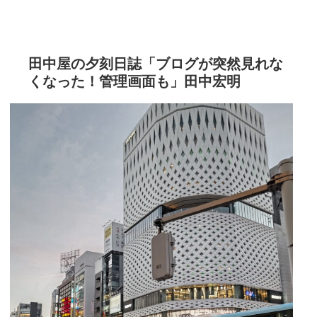
田中屋の夕刻日誌「ブログが突然見れな
くなった！管理画面も」田中宏明