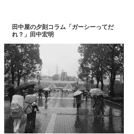
田中屋の夕刻コラム「ガーシーってだ
れ？」田中宏明