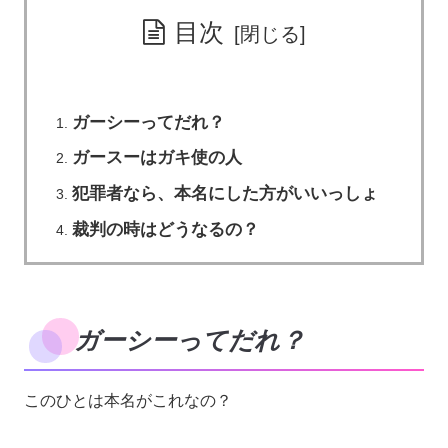
目次
ガーシーってだれ？
ガースーはガキ使の人
犯罪者なら、本名にした方がいいっしょ
裁判の時はどうなるの？
ガーシーってだれ？
このひとは本名がこれなの？