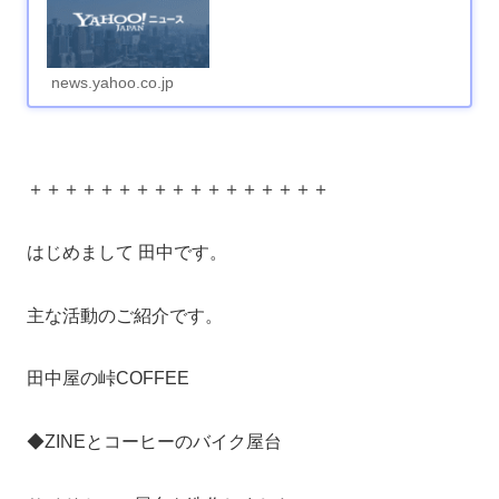
news.yahoo.co.jp
＋＋＋＋＋＋＋＋＋＋＋＋＋＋＋＋＋
はじめまして 田中です。
主な活動のご紹介です。
田中屋の峠COFFEE
◆ZINEとコーヒーのバイク屋台