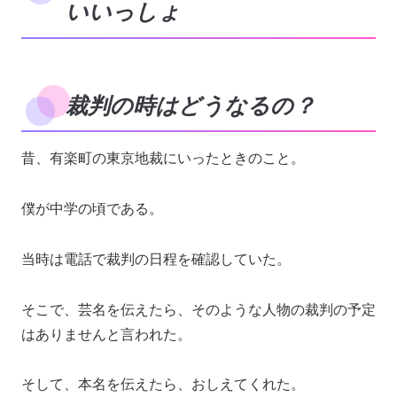
いいっしょ
裁判の時はどうなるの？
昔、有楽町の東京地裁にいったときのこと。
僕が中学の頃である。
当時は電話で裁判の日程を確認していた。
そこで、芸名を伝えたら、そのような人物の裁判の予定
はありませんと言われた。
そして、本名を伝えたら、おしえてくれた。