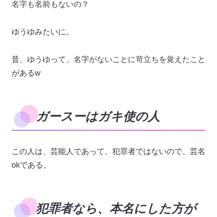
名字も名前もないの？
ゆうゆみたいに。
昔、ゆうゆって、名字がないことに苛立ちを覚えたこと
があるw
ガースーはガキ使の人
この人は、芸能人であって、犯罪者ではないので、芸名
okである。
犯罪者なら、本名にした方が