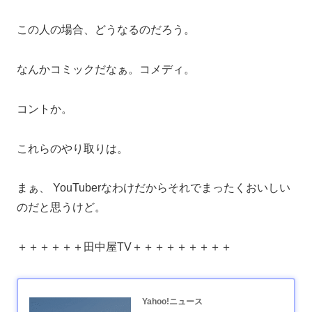
この人の場合、どうなるのだろう。
なんかコミックだなぁ。コメディ。
コントか。
これらのやり取りは。
まぁ、 YouTuberなわけだからそれでまったくおいしい
のだと思うけど。
＋＋＋＋＋＋田中屋TV＋＋＋＋＋＋＋＋＋
Yahoo!ニュース