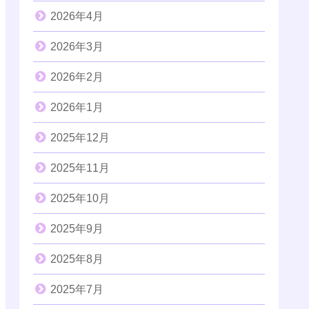
2026年4月
2026年3月
2026年2月
2026年1月
2025年12月
2025年11月
2025年10月
2025年9月
2025年8月
2025年7月