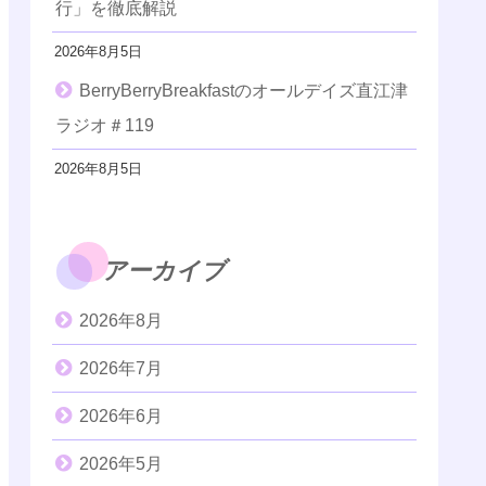
行」を徹底解説
2026年8月5日
BerryBerryBreakfastのオールデイズ直江津
ラジオ＃119
2026年8月5日
アーカイブ
2026年8月
2026年7月
2026年6月
2026年5月