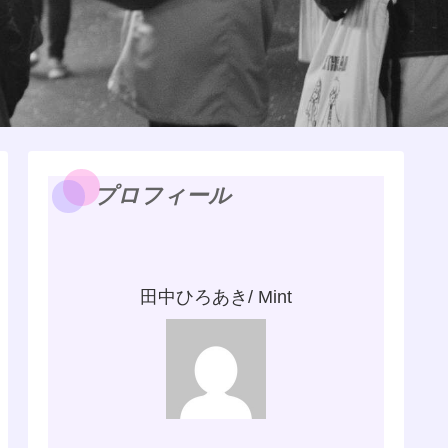
プロフィール
田中ひろあき/ Mint