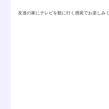
友達の家にテレビを観に行く感覚でお楽しみ