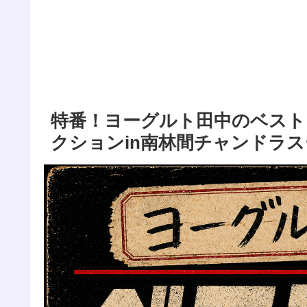
特番！ヨーグルト田中のベスト
クションin南林間チャンドラ