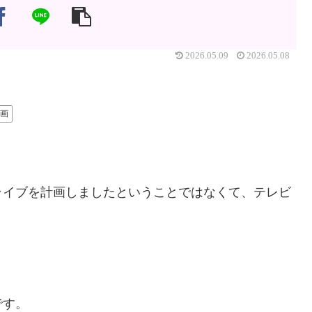
2026.05.09
2026.05.08
画
ライブを計画しましたということではなくて、テレビ
です。