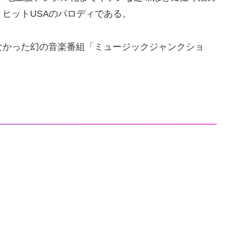
・ヒットUSAのパロディである。
なかった幻の音楽番組「ミュージックジャンクショ
）