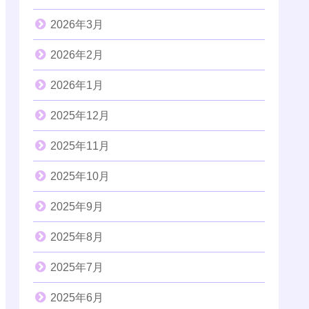
2026年3月
2026年2月
2026年1月
2025年12月
2025年11月
2025年10月
2025年9月
2025年8月
2025年7月
2025年6月