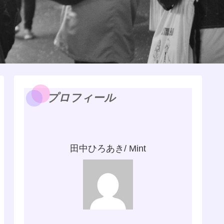
プロフィール
田中ひろあき/ Mint