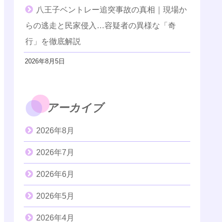
八王子ベントレー追突事故の真相｜現場か
らの逃走と民家侵入…容疑者の異様な「奇
行」を徹底解説
2026年8月5日
アーカイブ
2026年8月
2026年7月
2026年6月
2026年5月
2026年4月