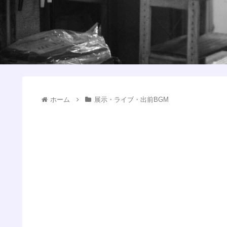
ホーム
展示・ライブ・出前BGM