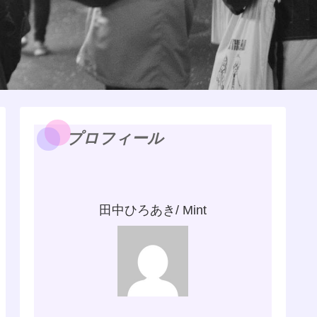
プロフィール
田中ひろあき/ Mint