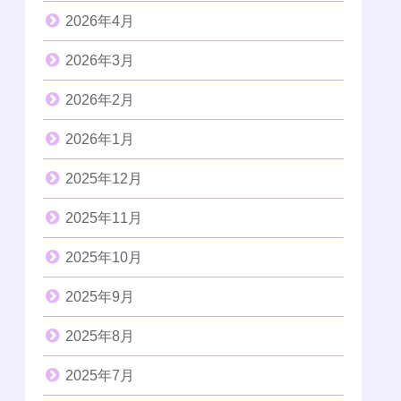
2026年4月
2026年3月
2026年2月
2026年1月
2025年12月
2025年11月
2025年10月
2025年9月
2025年8月
2025年7月