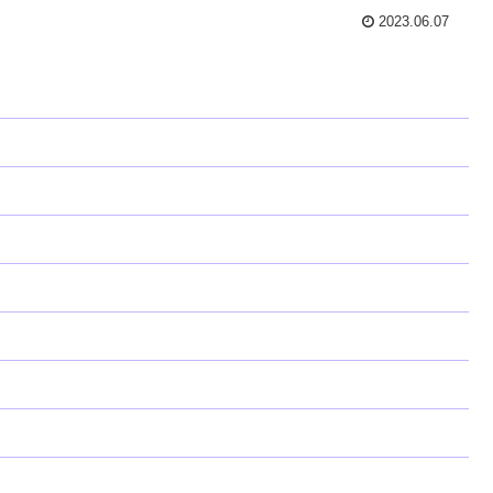
2023.06.07