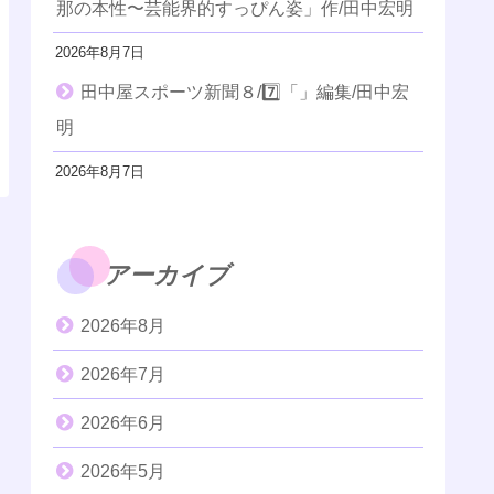
那の本性〜芸能界的すっぴん姿」作/田中宏明
2026年8月7日
田中屋スポーツ新聞８/7️⃣「」編集/田中宏
明
2026年8月7日
アーカイブ
2026年8月
2026年7月
2026年6月
2026年5月