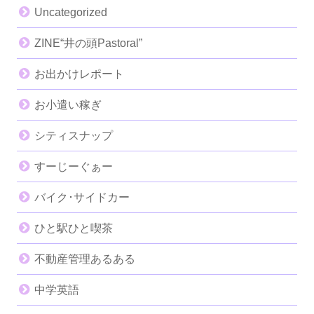
Uncategorized
ZINE“井の頭Pastoral”
お出かけレポート
お小遣い稼ぎ
シティスナップ
すーじーぐぁー
バイク･サイドカー
ひと駅ひと喫茶
不動産管理あるある
中学英語