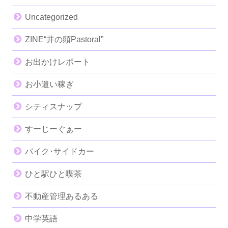
Uncategorized
ZINE“井の頭Pastoral”
お出かけレポート
お小遣い稼ぎ
シティスナップ
すーじーぐぁー
バイク･サイドカー
ひと駅ひと喫茶
不動産管理あるある
中学英語