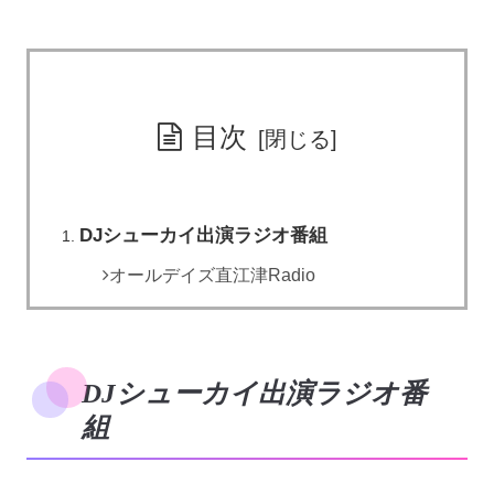
目次
DJシューカイ出演ラジオ番組
オールデイズ直江津Radio
DJシューカイ出演ラジオ番
組