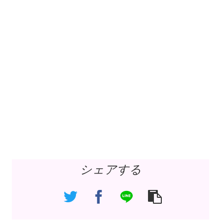
シェアする