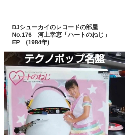
DJシューカイのレコードの部屋
No.176 河上幸恵「ハートのねじ」
EP (1984年)