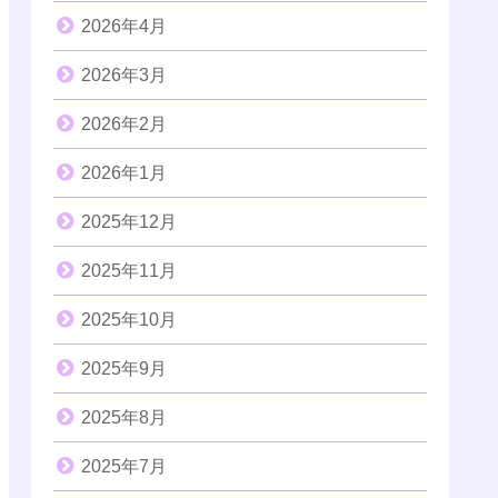
2026年4月
2026年3月
2026年2月
2026年1月
2025年12月
2025年11月
2025年10月
2025年9月
2025年8月
2025年7月