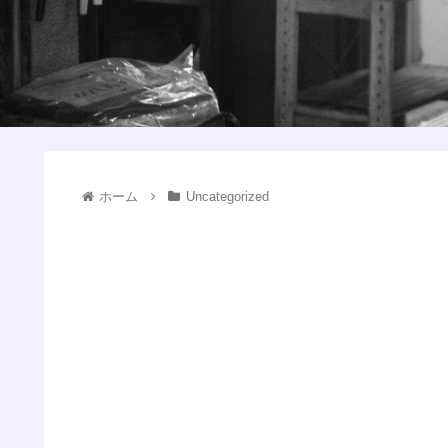
ホーム
Uncategorized