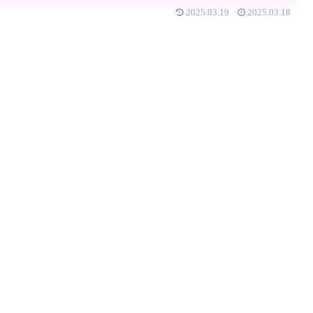
2025.03.19
2025.03.18