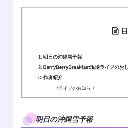
明日の沖縄雪予報
BerryBerryBreakfast現場ライブの
作者紹介
ライブのお知らせ
明日の沖縄雪予報