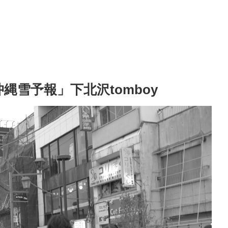
明日の沖縄雪予報」下北沢tomboy