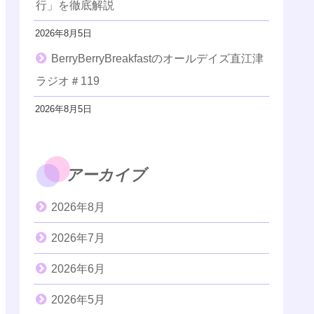
行」を徹底解説
2026年8月5日
BerryBerryBreakfastのオールデイズ直江津
ラジオ＃119
2026年8月5日
アーカイブ
2026年8月
2026年7月
2026年6月
2026年5月