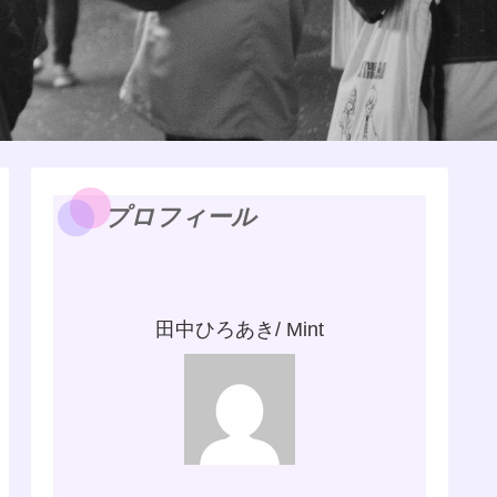
プロフィール
田中ひろあき/ Mint