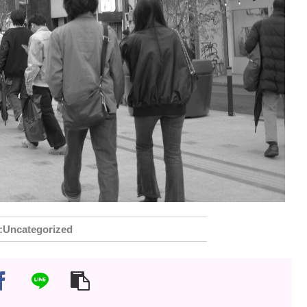
Uncategorized