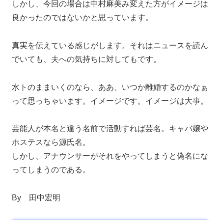
しかし、今回の場合は中村麻美み変えた方がイメージは
良かったのではないかと思っています。
真実を伝えている感じがします。それはニュースを読ん
でいても、夫への気持ちに対してもです。
水トのままいくのなら、ああ、いつか離婚するのかなぁ
って思っちゃいます。イメージです。イメージは大事。
芸能人が本名と違う名前で活動すれば芸名。キャバ嬢や
ホステスなら源氏名。
しかし、アナウンサーがそれをやってしまうと偽名にな
ってしまうのである。
By 田中宏明