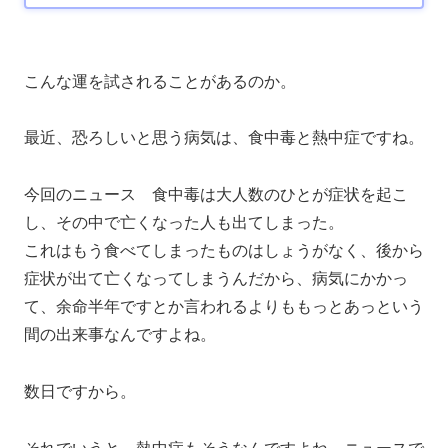
こんな運を試されることがあるのか。
最近、恐ろしいと思う病気は、食中毒と熱中症ですね。
今回のニュース 食中毒は大人数のひとが症状を起こ
し、その中で亡くなった人も出てしまった。
これはもう食べてしまったものはしょうがなく、後から
症状が出て亡くなってしまうんだから、病気にかかっ
て、余命半年ですとか言われるよりももっとあっという
間の出来事なんですよね。
数日ですから。