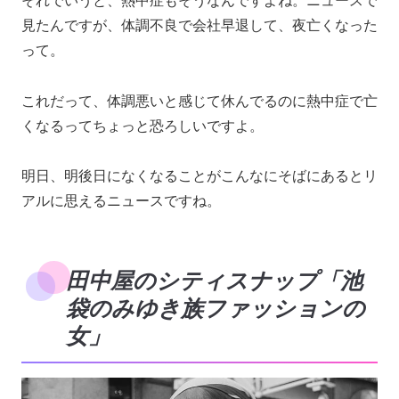
それでいうと、熱中症もそうなんですよね。ニュースで
見たんですが、体調不良で会社早退して、夜亡くなった
って。
これだって、体調悪いと感じて休んでるのに熱中症で亡
くなるってちょっと恐ろしいですよ。
明日、明後日になくなることがこんなにそばにあるとリ
アルに思えるニュースですね。
田中屋のシティスナップ「池
袋のみゆき族ファッションの
女」