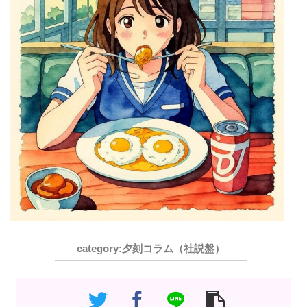
夕刻コラム（社説盤）