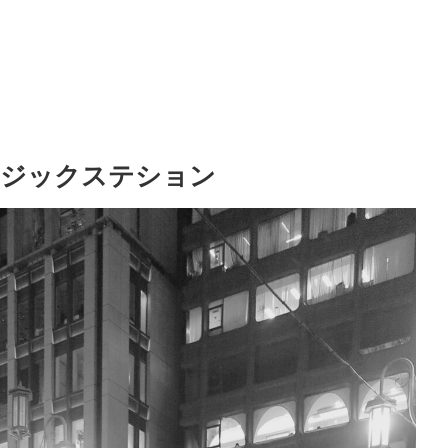
ミュージックステション