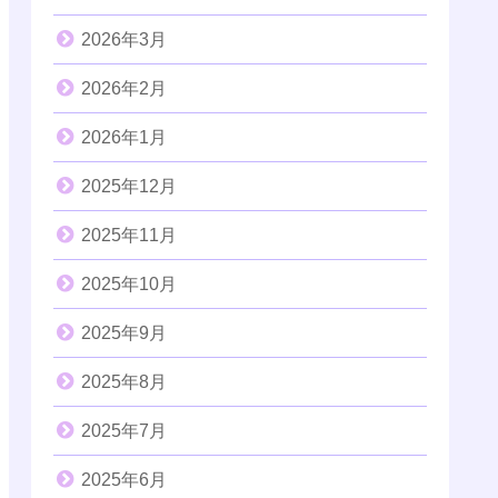
2026年3月
2026年2月
2026年1月
2025年12月
2025年11月
2025年10月
2025年9月
2025年8月
2025年7月
2025年6月