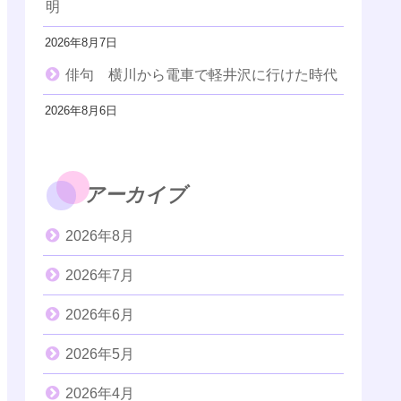
明
2026年8月7日
俳句 横川から電車で軽井沢に行けた時代
2026年8月6日
アーカイブ
2026年8月
2026年7月
2026年6月
2026年5月
2026年4月