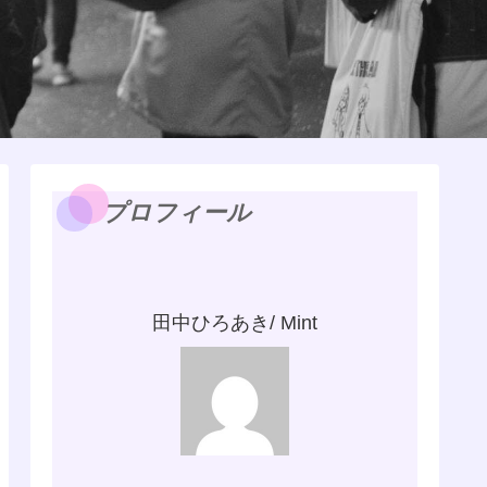
プロフィール
田中ひろあき/ Mint