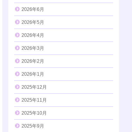
2026年6月
2026年5月
2026年4月
2026年3月
2026年2月
2026年1月
2025年12月
2025年11月
2025年10月
2025年9月