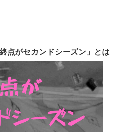
は終点がセカンドシーズン」とは