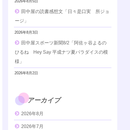
2026年8月5日
田中屋の読書感想文「日々是口実 所ジョ
ージ」
2026年8月3日
田中屋スポーツ新聞8/2「阿佐ヶ谷よるの
ひるね Hey Say 平成ナツ夏パラダイスの模
様」
2026年8月2日
アーカイブ
2026年8月
2026年7月