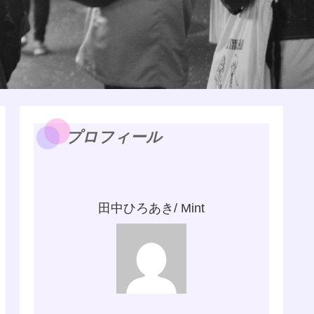
プロフィール
田中ひろあき/ Mint