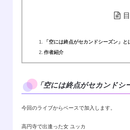
「空には終点がセカンドシーズン」と
作者紹介
「空には終点がセカンドシ
今回のライブからベースで加入します。
高円寺で出逢った女 ユッカ