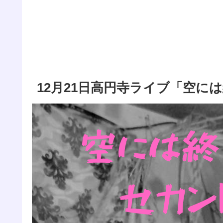
12月21日高円寺ライブ「空に