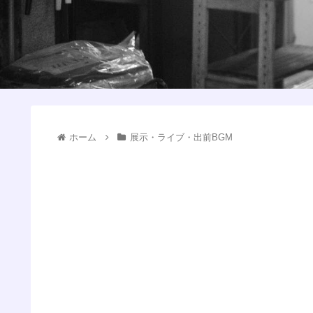
ホーム
展示・ライブ・出前BGM