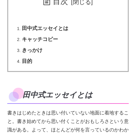
目次
田中式エッセイとは
キャッチコピー
きっかけ
目的
田中式エッセイとは
書きはじめたときは思い付いていない地面に着地するこ
と。書き始めてから思い付くことがおもしろさという意
識がある。よって、ほとんどが何を言っているのかわか