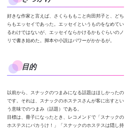
好きな作家と言えば、さくらももこと向田邦子と、どち
らもエッセイであった。エッセイというものをなめてい
るわけではないが、エッセイならかけるかもぐらいのノ
リで書き始めた。脚本や小説はパワーがかかるが。
目的
以前から、スナックのつまみになる話題はほしかったの
です。それは、スナックのホステスさんが客に出すとい
う意味でのつまみ（話題）である。
目標は、冊子になったとき、レコメンドで「スナックの
ホステスにバカうけ！」「スナックのホステスは隠し持