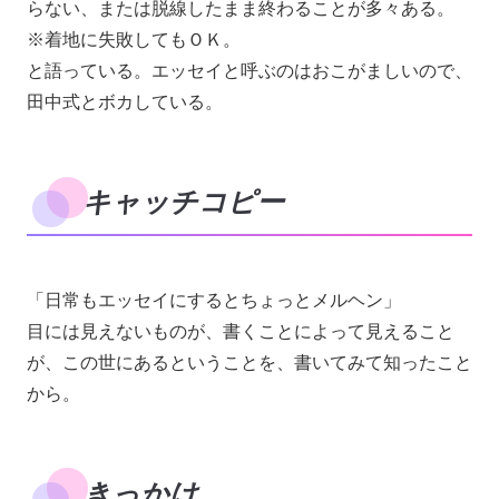
らない、または脱線したまま終わることが多々ある。
※着地に失敗してもＯＫ。
と語っている。エッセイと呼ぶのはおこがましいので、
田中式とボカしている。
キャッチコピー
「日常もエッセイにするとちょっとメルヘン」
目には見えないものが、書くことによって見えること
が、この世にあるということを、書いてみて知ったこと
から。
きっかけ