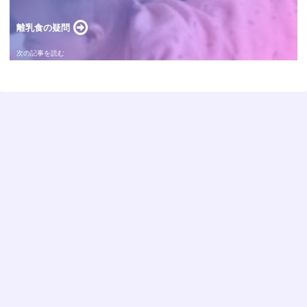
離乳食の疑問