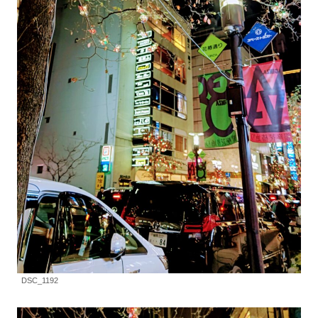
DSC_1192