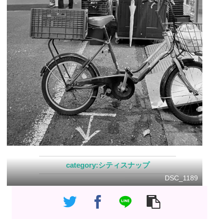
シティスナップ
DSC_1189