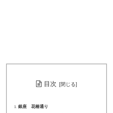
目次
銀座 花椿通り