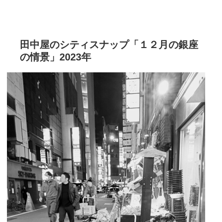
田中屋のシティスナップ「１２月の銀座
の情景」2023年