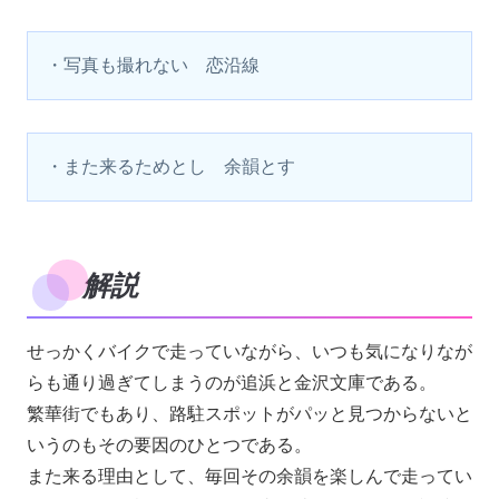
・写真も撮れない　恋沿線
・また来るためとし　余韻とす
解説
せっかくバイクで走っていながら、いつも気になりなが
らも通り過ぎてしまうのが追浜と金沢文庫である。
繁華街でもあり、路駐スポットがパッと見つからないと
いうのもその要因のひとつである。
また来る理由として、毎回その余韻を楽しんで走ってい