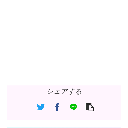
シェアする