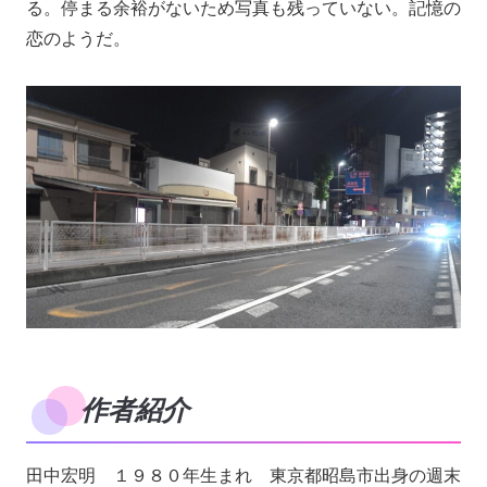
る。停まる余裕がないため写真も残っていない。記憶の
恋のようだ。
作者紹介
田中宏明 １９８０年生まれ 東京都昭島市出身の週末