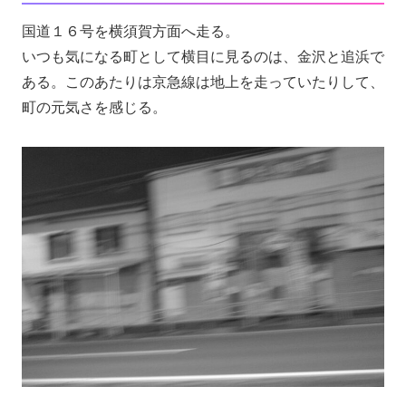
国道１６号を横須賀方面へ走る。
いつも気になる町として横目に見るのは、金沢と追浜で
ある。このあたりは京急線は地上を走っていたりして、
町の元気さを感じる。