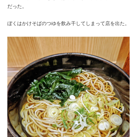
だった。
ぼくはかけそばのつゆを飲み干してしまって店を出た。