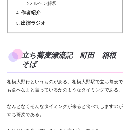
メルヘン解釈
作者紹介
出演ラジオ
立ち蕎麦漂流記 町田 箱根
そば
相模大野行というものがある。相模大野駅で立ち蕎麦で
も食べなよと言っているかのようなタイミングである。
なんとなくそんなタイミングが来ると食べてしますのが
立ち蕎麦である。