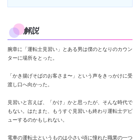
解説
腕章に「運転士見習い」とある男は僕のとなりのカウン
ターに場所をとった。
「かき揚げそばのお客さま〜」という声をきっかけに受
渡し口へ向かった。
見習いと言えば、「かけ」かと思ったが、そんな時代で
もない。はたまた、もうすぐ見習いも終わり運転士デビ
ューするのかもしれない。
電車の運転士というものは小さい頃に憧れた職業の一つ