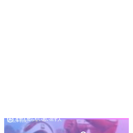
名前も知らない思い出す人