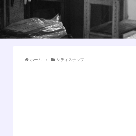
ホーム
シティスナップ