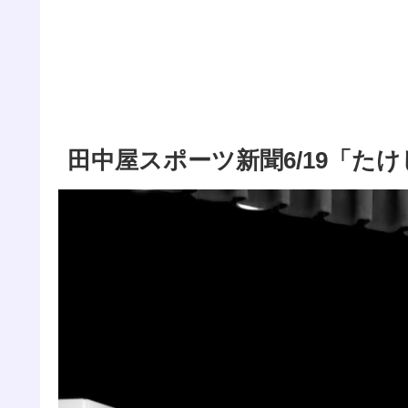
田中屋スポーツ新聞6/19「た