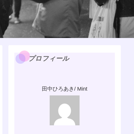
プロフィール
田中ひろあき/ Mint