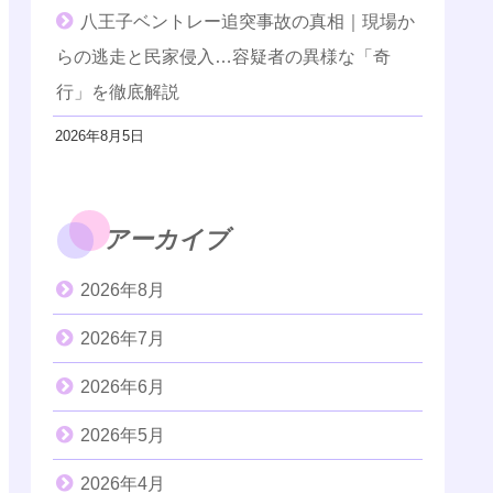
八王子ベントレー追突事故の真相｜現場か
らの逃走と民家侵入…容疑者の異様な「奇
行」を徹底解説
2026年8月5日
アーカイブ
2026年8月
2026年7月
2026年6月
2026年5月
2026年4月