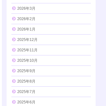
2026年3月
2026年2月
2026年1月
2025年12月
2025年11月
2025年10月
2025年9月
2025年8月
2025年7月
2025年6月