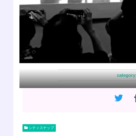
シティスナップ