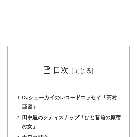
目次
DJシューカイのレコードエッセイ「高村
亜留」
田中屋のシティスナップ「ひと昔前の原宿
の女」