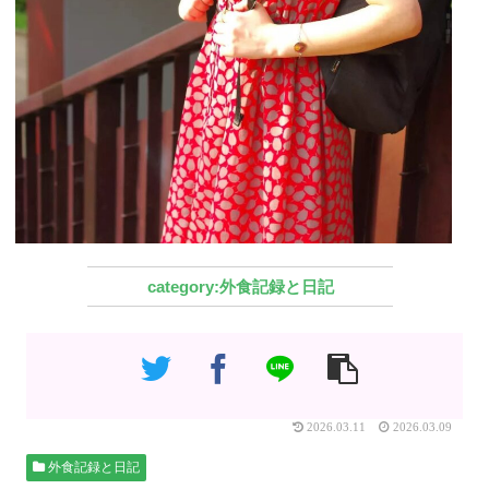
外食記録と日記
2026.03.11
2026.03.09
外食記録と日記