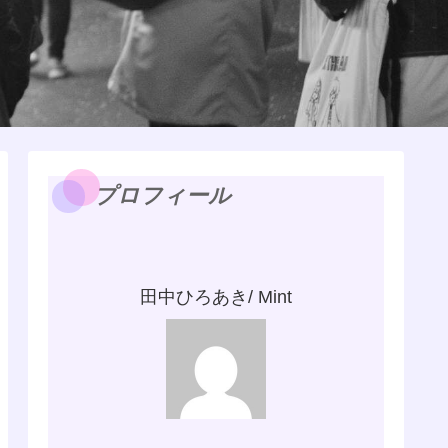
プロフィール
田中ひろあき/ Mint