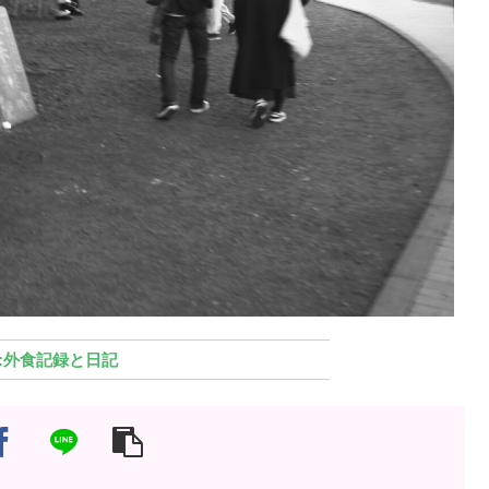
外食記録と日記