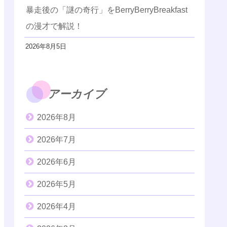
暴走後の「謎の奇行」をBerryBerryBreakfast
の漫才で解説！
2026年8月5日
アーカイブ
2026年8月
2026年7月
2026年6月
2026年5月
2026年4月