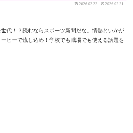
2026.02.22
2026.02.21
た世代！？読むならスポーツ新聞だな。情熱といかが
コーヒーで流し込め！学校でも職場でも使える話題を