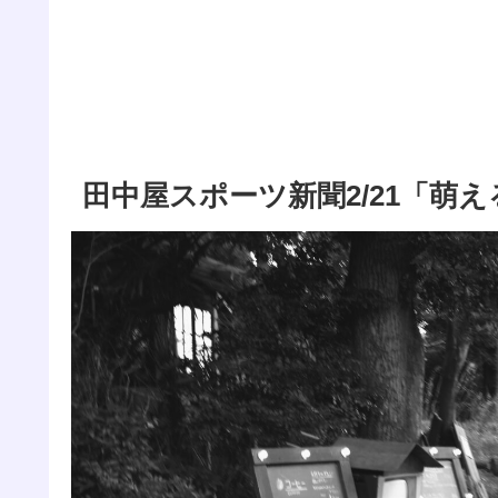
田中屋スポーツ新聞2/21「萌