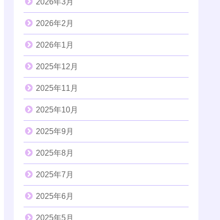
2026年3月
2026年2月
2026年1月
2025年12月
2025年11月
2025年10月
2025年9月
2025年8月
2025年7月
2025年6月
2025年5月