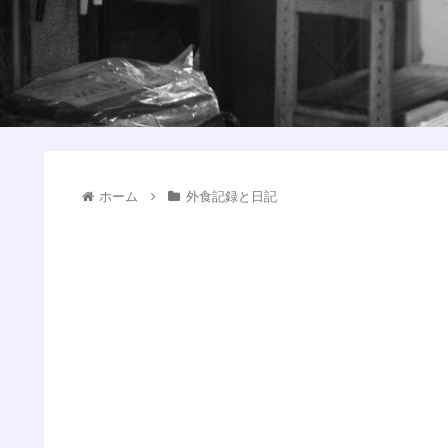
ホーム
外食記録と日記