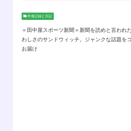
外食記録と日記
＝田中屋スポーツ新聞＝新聞を読めと言われ
わしさのサンドウィッチ。ジャンクな話題を
お届け