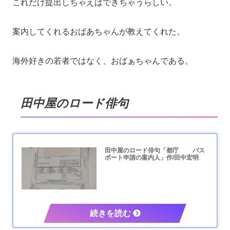
これだけ提出しちゃえばできちゃうらしい。
案内してくれるおばあちゃんが教えてくれた。
海外好きの若者ではなく、おばぁちゃんである。
田中屋のロード俳句
田中屋のロード俳句「都庁 パス
ポート申請の案内人」作/田中宏明