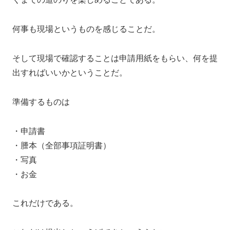
何事も現場というものを感じることだ。
そして現場で確認することは申請用紙をもらい、何を提
出すればいいかということだ。
準備するものは
・申請書
・謄本（全部事項証明書）
・写真
・お金
これだけである。