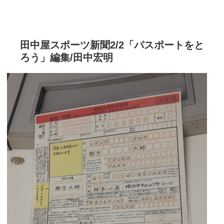
田中屋スポーツ新聞2/2「パスポートをと
ろう」編集/田中宏明