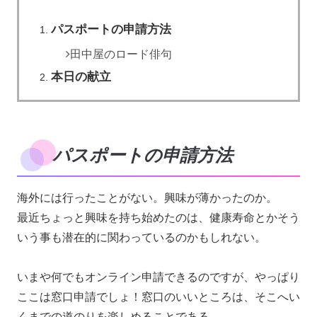
パスポートの申請方法
田中屋のロード俳句
本日の献立
パスポートの申請方法
海外には行ったことがない。興味が薄かったのか。
最近ちょっと興味を持ち始めたのは、健康寿命とかそう
いう事も潜在的に関わっているのかもしれない。
いまや何でもオンライン申請できるのですが、やっぱり
ここは窓口申請でしょ！窓口のいいところは、そこへい
くまでの道のりを楽しめることである。