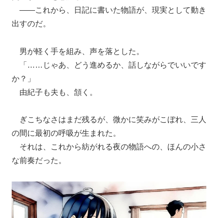
――これから、日記に書いた物語が、現実として動き
出すのだ。
男が軽く手を組み、声を落とした。
「……じゃあ、どう進めるか、話しながらでいいです
か？」
由紀子も夫も、頷く。
ぎこちなさはまだ残るが、微かに笑みがこぼれ、三人
の間に最初の呼吸が生まれた。
それは、これから紡がれる夜の物語への、ほんの小さ
な前奏だった。