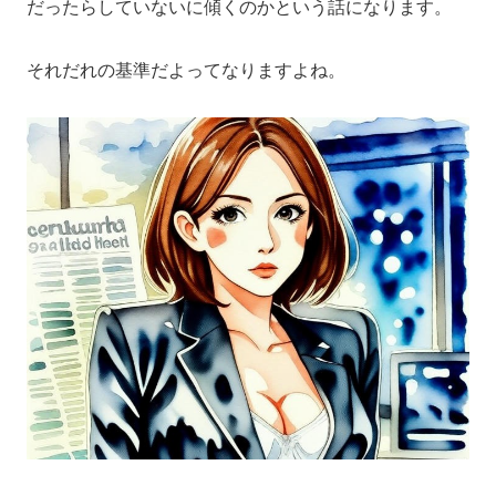
だったらしていないに傾くのかという話になります。
それだれの基準だよってなりますよね。