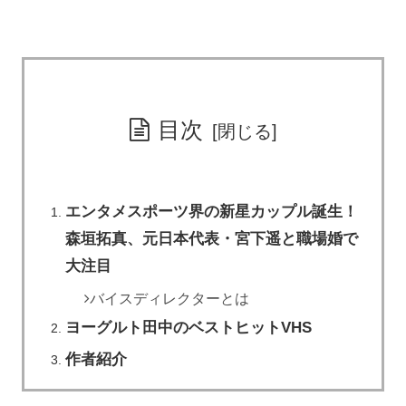
目次
エンタメスポーツ界の新星カップル誕生！
森垣拓真、元日本代表・宮下遥と職場婚で
大注目
バイスディレクターとは
ヨーグルト田中のベストヒットVHS
作者紹介