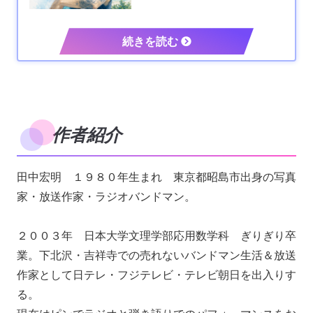
作者紹介
田中宏明 １９８０年生まれ 東京都昭島市出身の写真
家・放送作家・ラジオバンドマン。
２００３年 日本大学文理学部応用数学科 ぎりぎり卒
業。下北沢・吉祥寺での売れないバンドマン生活＆放送
作家として日テレ・フジテレビ・テレビ朝日を出入りす
る。