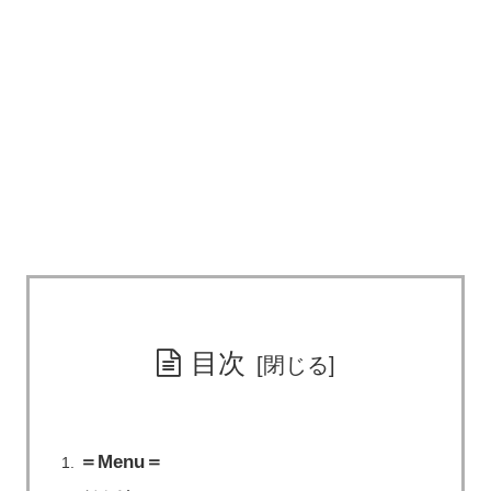
目次
＝Menu＝