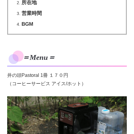
所在地
営業時間
BGM
＝Menu＝
井の頭Pastoral 1冊 １７０円
（コーヒーサービス アイス/ホット）