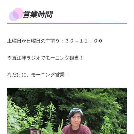
営業時間
土曜日か日曜日の午前９：３０～１１：００
※直江津ラジオでモーニング担当！
なだけに、モーニング営業！