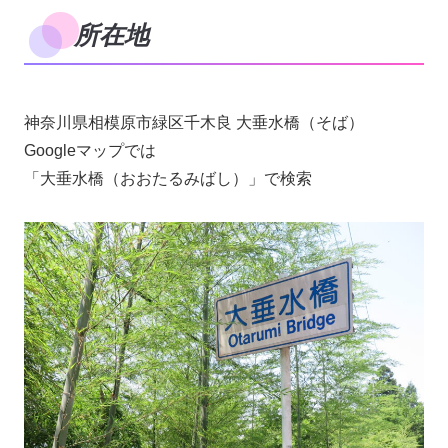
所在地
神奈川県相模原市緑区千木良 大垂水橋（そば）
Googleマップでは
「大垂水橋（おおたるみばし）」で検索