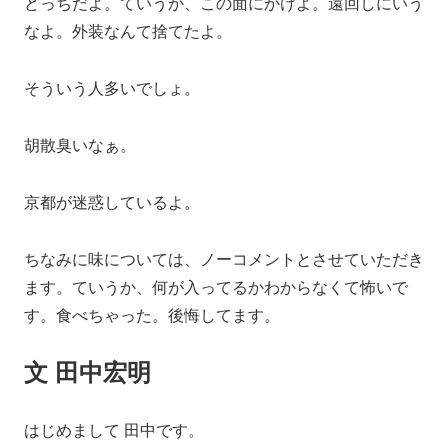
どっちだよ。ていうか、この面にかけよ。遠回しにいう
なよ。外装なんて捨てたよ。
そういう人多いでしょ。
胡散臭いなぁ。
京都が迷惑しているよ。
ちなみに味については、ノーコメントとさせていただき
ます。ていうか、何が入ってるかわからなくて怖いで
す。食べちゃった。後悔してます。
文 田中宏明
はじめまして 田中です。