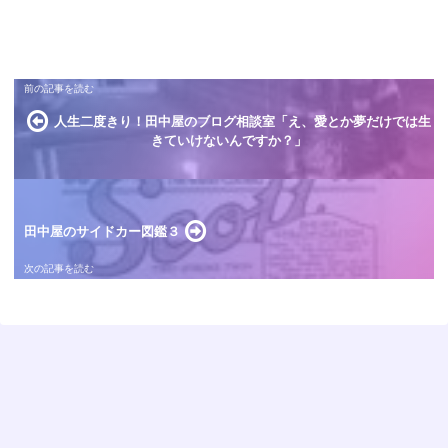
人生二度きり！田中屋のブログ相談室「え、愛とか夢だけでは生
きていけないんですか？」
田中屋のサイドカー図鑑３