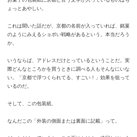
ょっとあやしい。
これは聞いた話だが、京都の名前が入っていれば、銘菓
のようにみえるショボい戦略があるという。本当だろう
か。
いうならば、アドレスだけとっているということだ。実
際どんなところかを買うときに調べる人もそんなにいな
い。「京都で浮つくられてる、すごい！」効果を狙って
いるのだ。
そして、この包装紙、
なんだこの「外装の側面または裏面に記載」って。