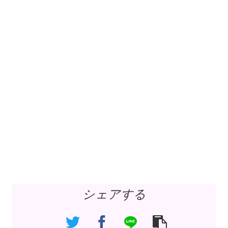
シェアする