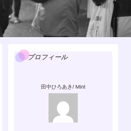
プロフィール
田中ひろあき/ Mint