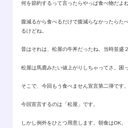
何を節約するって言ったらやっぱ食べ物だよ
腹減るから食べるだけで腹減らなかったらた
るけどね。
昔はそれは、松屋の牛丼だったね。当時並盛
松屋は馬鹿みたい値上がりしちゃってさ。困
そこで、今回もう食べません宣言第二弾です
今回宣言するのは「松屋」です。
しかし例外をひとつ用意します。朝食はOK。