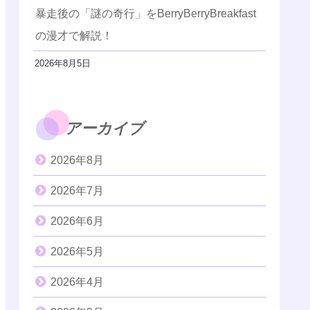
暴走後の「謎の奇行」をBerryBerryBreakfast
の漫才で解説！
2026年8月5日
アーカイブ
2026年8月
2026年7月
2026年6月
2026年5月
2026年4月