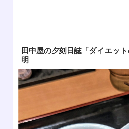
田中屋の夕刻日誌「ダイエット
明