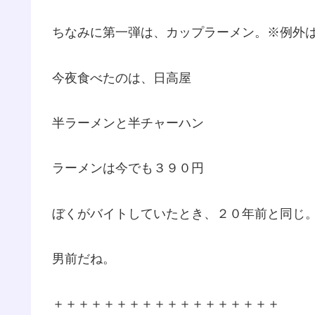
ちなみに第一弾は、カップラーメン。※例外は
今夜食べたのは、日高屋
半ラーメンと半チャーハン
ラーメンは今でも３９０円
ぼくがバイトしていたとき、２０年前と同じ
男前だね。
＋＋＋＋＋＋＋＋＋＋＋＋＋＋＋＋＋＋