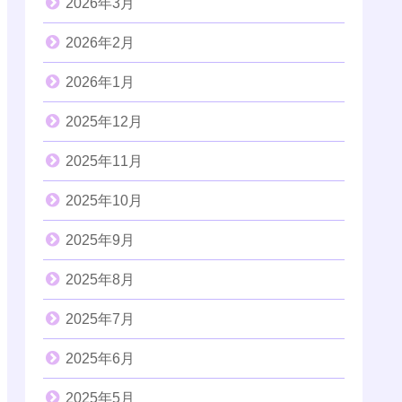
2026年3月
2026年2月
2026年1月
2025年12月
2025年11月
2025年10月
2025年9月
2025年8月
2025年7月
2025年6月
2025年5月