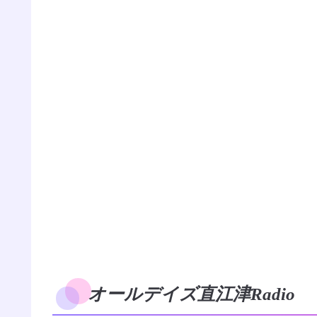
オールデイズ直江津Radio