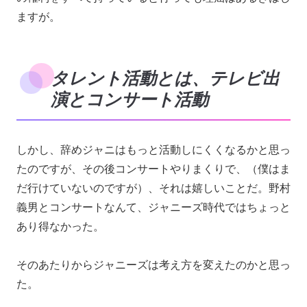
ますが。
タレント活動とは、テレビ出
演とコンサート活動
しかし、辞めジャニはもっと活動しにくくなるかと思っ
たのですが、その後コンサートやりまくりで、（僕はま
だ行けていないのですが）、それは嬉しいことだ。野村
義男とコンサートなんて、ジャニーズ時代ではちょっと
あり得なかった。
そのあたりからジャニーズは考え方を変えたのかと思っ
た。