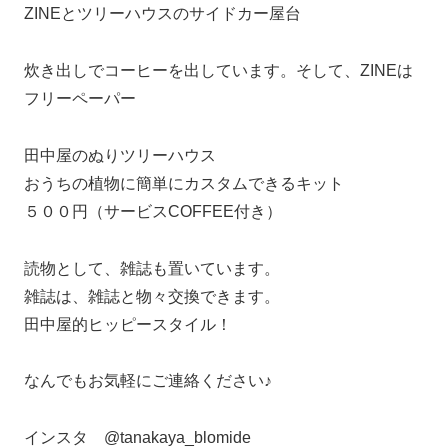
ZINEとツリーハウスのサイドカー屋台
炊き出しでコーヒーを出しています。そして、ZINEは
フリーペーパー
田中屋のぬりツリーハウス
おうちの植物に簡単にカスタムできるキット
５００円（サービスCOFFEE付き）
読物として、雑誌も置いています。
雑誌は、雑誌と物々交換できます。
田中屋的ヒッピースタイル！
なんでもお気軽にご連絡ください♪
インスタ @tanakaya_blomide