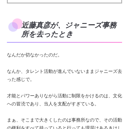
近藤真彦が、ジャニーズ事務
所を去ったとき
なんだか切なかったのだ。
なんか、タレント活動が進んでいないままジャニーズ去
った感じで。
才能とパワーありながら活動に制限をかけるのは、文化
への冒涜であり、当人を支配がすぎている。
まぁ、そこまで大きくしたのは事務所なので、その活動
の権利をすべて持っていると行っても理屈はあるきはし