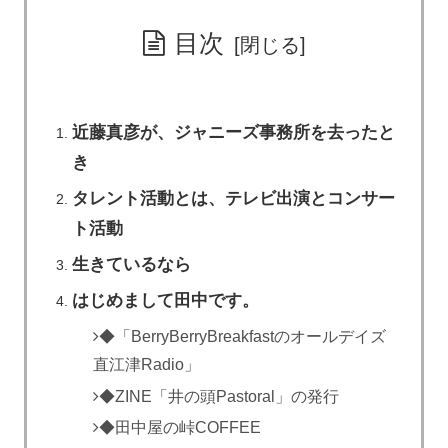
目次
近藤真彦が、ジャニーズ事務所を去ったと
き
タレント活動とは、テレビ出演とコンサー
ト活動
生きているなら
はじめまして田中です。
◆「BerryBerryBreakfastのオールデイズ
直江津Radio」
◆ZINE「井の頭Pastoral」の発行
◆田中屋の峠COFFEE