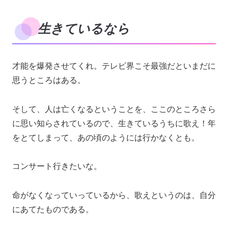
生きているなら
才能を爆発させてくれ。テレビ界こそ最強だといまだに
思うところはある。
そして、人は亡くなるということを、ここのところさら
に思い知らされているので、生きているうちに歌え！年
をとてしまって、あの頃のようには行かなくとも。
コンサート行きたいな。
命がなくなっていっているから、歌えというのは、自分
にあてたものである。