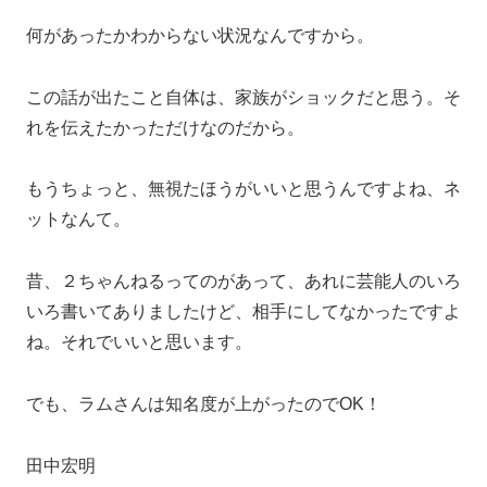
何があったかわからない状況なんですから。
この話が出たこと自体は、家族がショックだと思う。そ
れを伝えたかっただけなのだから。
もうちょっと、無視たほうがいいと思うんですよね、ネ
ットなんて。
昔、２ちゃんねるってのがあって、あれに芸能人のいろ
いろ書いてありましたけど、相手にしてなかったですよ
ね。それでいいと思います。
でも、ラムさんは知名度が上がったのでOK！
田中宏明