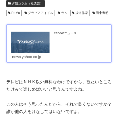
夕刻コラム（社説盤）
RaMu
グラビアアイドル
ラム
放送作家
田中宏明
Yahoo!ニュース
news.yahoo.co.jp
テレビはＮＨＫ以外無料なわけですから、観たいところ
だけみて楽しめばいいと思うんですよね。
この人はそう思ったんだから、それで良くないですか？
誰か他の人をけなしてはいないですよ。