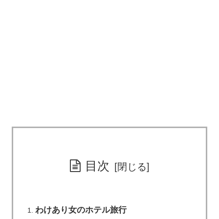
目次
わけあり女のホテル旅行