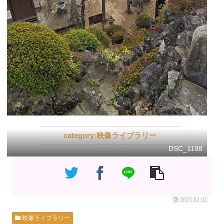
映像ライブラリー
DSC_1188
2025.02.02
映像ライブラリー