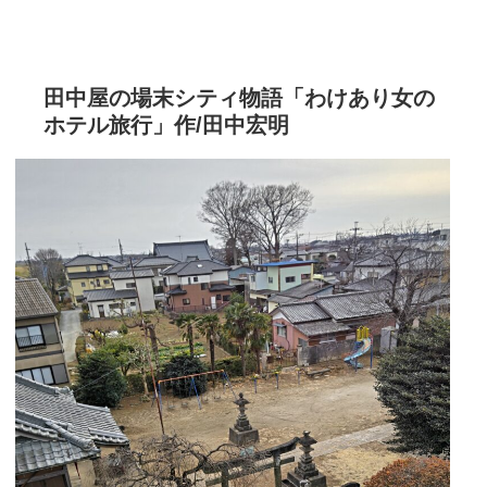
田中屋の場末シティ物語「わけあり女の
ホテル旅行」作/田中宏明