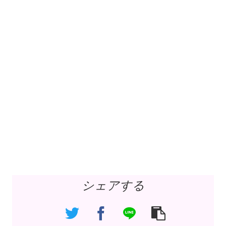
シェアする