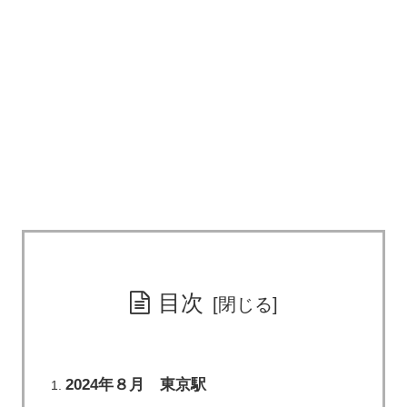
目次
2024年８月 東京駅