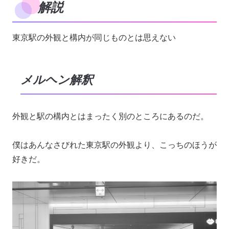
解説
東京駅の外観と構内が同じものとは思えない
メルヘン解釈
外観と駅の構内とはまったく別のところにあるのだ。
僕はあんなさびれた東京駅の外観より、こっちのほうが
好きだ。