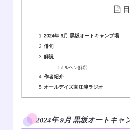
2024年 9月 黒坂オートキャンプ場
俳句
解説
メルヘン解釈
作者紹介
オールデイズ直江津ラジオ
2024年 9月 黒坂オートキャ