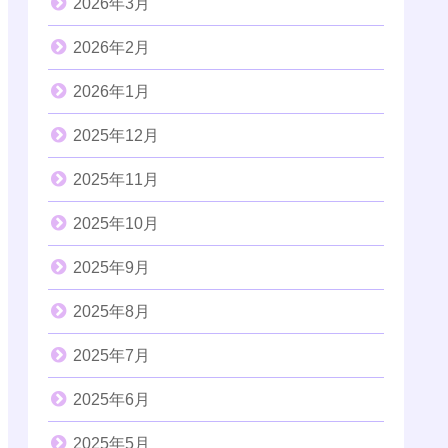
2026年3月
2026年2月
2026年1月
2025年12月
2025年11月
2025年10月
2025年9月
2025年8月
2025年7月
2025年6月
2025年5月