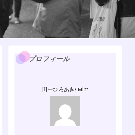
プロフィール
田中ひろあき/ Mint