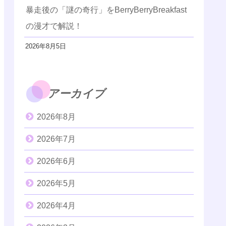
暴走後の「謎の奇行」をBerryBerryBreakfast
の漫才で解説！
2026年8月5日
アーカイブ
2026年8月
2026年7月
2026年6月
2026年5月
2026年4月