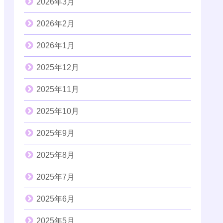
2026年3月
2026年2月
2026年1月
2025年12月
2025年11月
2025年10月
2025年9月
2025年8月
2025年7月
2025年6月
2025年5月