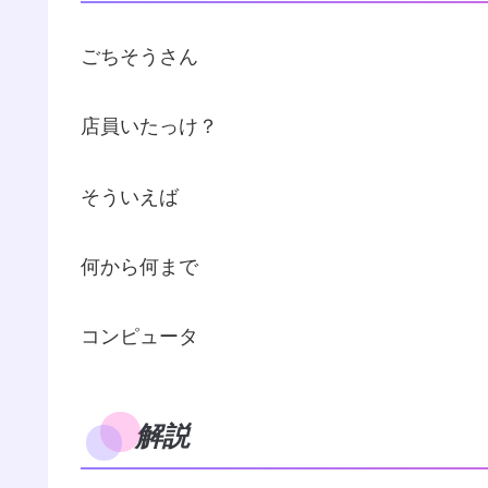
ごちそうさん
店員いたっけ？
そういえば
何から何まで
コンピュータ
解説