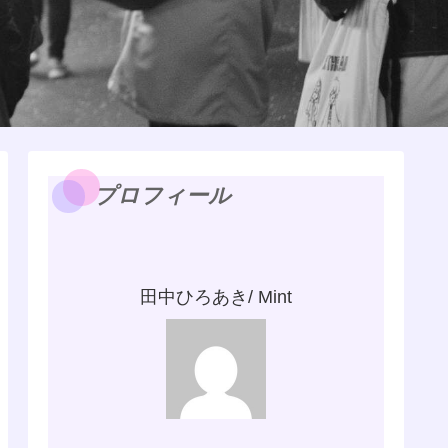
プロフィール
田中ひろあき/ Mint