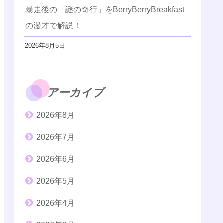
暴走後の「謎の奇行」をBerryBerryBreakfast
の漫才で解説！
2026年8月5日
アーカイブ
2026年8月
2026年7月
2026年6月
2026年5月
2026年4月