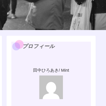
プロフィール
田中ひろあき/ Mint