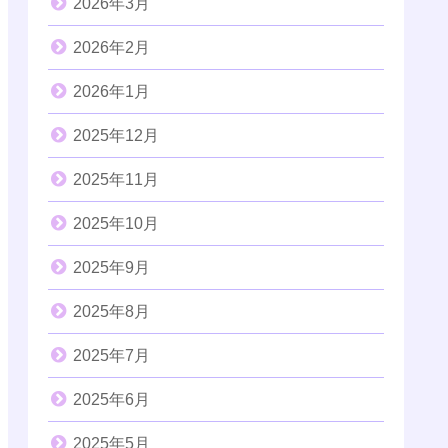
2026年3月
2026年2月
2026年1月
2025年12月
2025年11月
2025年10月
2025年9月
2025年8月
2025年7月
2025年6月
2025年5月