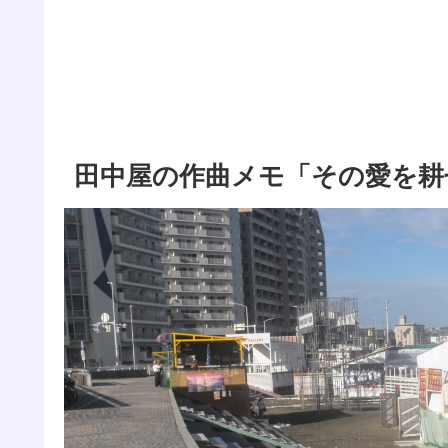
田中屋の作曲メモ「その愛を耕