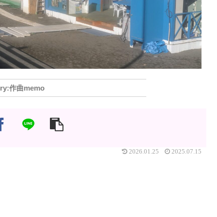
作曲memo
2026.01.25
2025.07.15