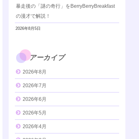
暴走後の「謎の奇行」をBerryBerryBreakfast
の漫才で解説！
2026年8月5日
アーカイブ
2026年8月
2026年7月
2026年6月
2026年5月
2026年4月