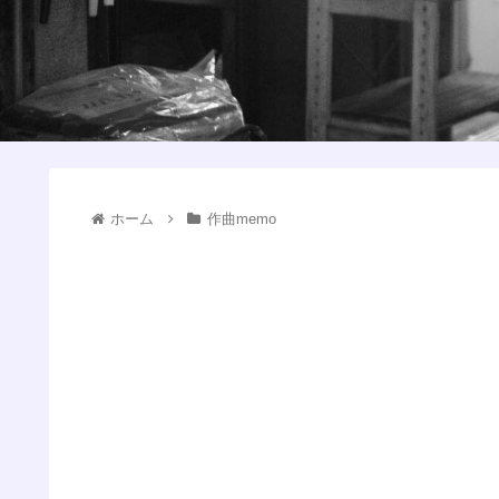
ホーム
作曲memo