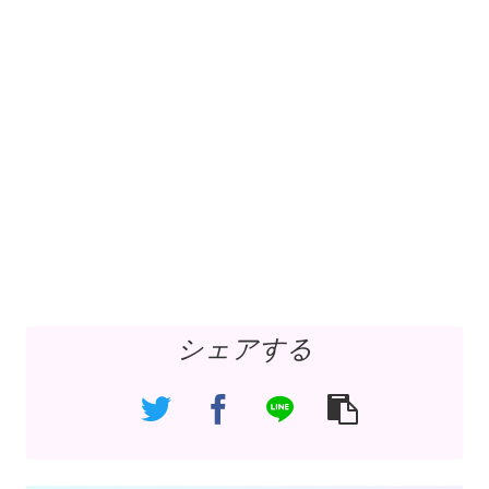
シェアする