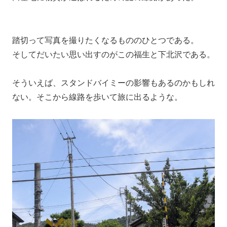
踏切って写真を撮りたくなるもののひとつである。
そしてだいたい思い出すのがこの福生と下北沢である。
そういえば、スタンドバイミーの影響もあるのかもしれ
ない。そこから線路を歩いて旅に出るような。